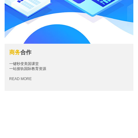
商务
合作
一键秒变美国课堂​
一站接轨国际教育资源
READ MORE