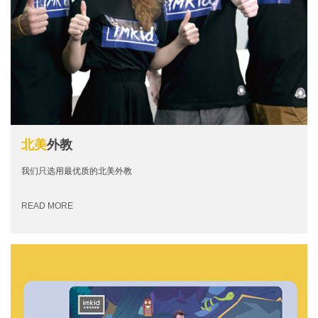
北美
外教
我们只选用最优质的北美外教
READ MORE