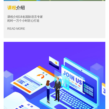
课程
介绍
课程介绍18名国际语言专家
耗时一万个小时匠心打造
READ MORE