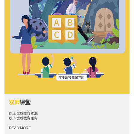
双师
课堂
线上优质教育资源
线下优质教育服务
READ MORE