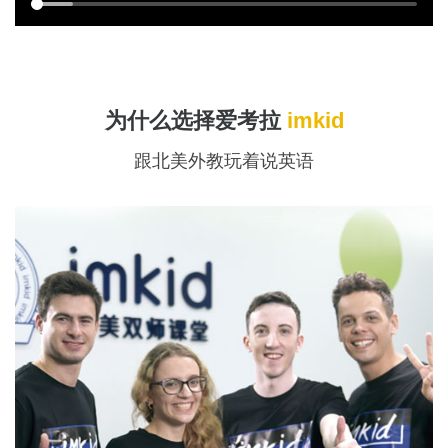
为什么选择爱考拉
imkid
跟北美外教玩着说英语