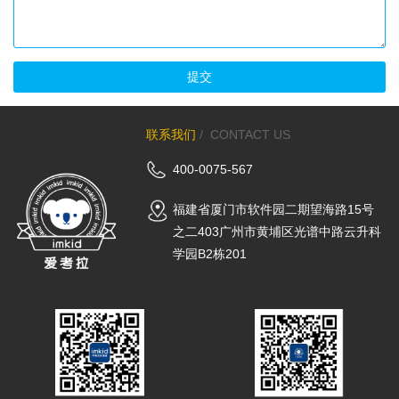
提交
联系我们
​ /
CONTACT US
400-0075-567
福建省厦门市软件园二期望海路15号
之二403广州市黄埔区光谱中路云升科
学园B2栋201