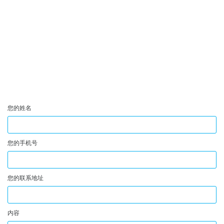
您的姓名
您的手机号
您的联系地址
内容